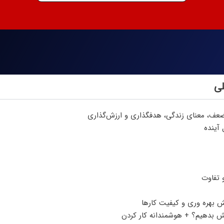
ی
عف، معنای زندگی، هدفگذاری و ارزش‌گذاری
آینده
 تفاوت
ش بهره وری و کیفیت کارها
یش بدهیم؟ + هوشمندانه کار کردن