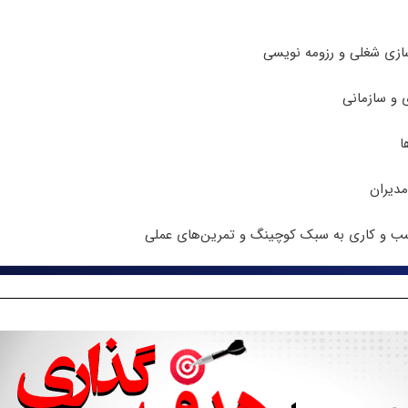
ازی شغلی و رزومه نویسی
 و سازمانی
ا
 مدیران