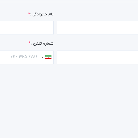
نام خانوادگی :
شماره تلفن :