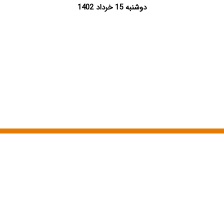
دوشنبه 15 خرداد 1402