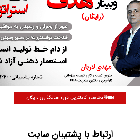
🎯مشاهده کاملترین دوره هدفگذاری رایگان
ارتباط با پشتیبان سایت