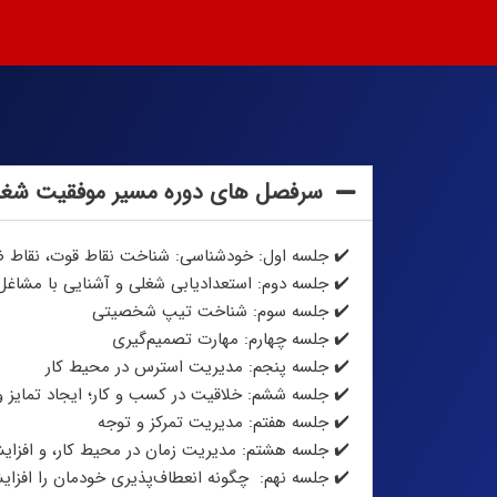
سرفصل های دوره مسیر موفقیت شغل
✔️ جلسه اول: خودشناسی: شناخت نقاط قوت، نقاط ض
✔️ جلسه دوم:
استعدادیابی شغلی و آشنایی با مشاغل 
✔️ جلسه سوم: شناخت تیپ شخصیتی
✔️ جلسه چهارم: مهارت تصمیم‌گیری
✔️ جلسه پنجم: مدیریت استرس در محیط کار
✔️ جلسه ششم: خلاقیت در کسب و کار؛ ایجاد تمایز و
✔️ جلسه هفتم: مدیریت تمرکز و توجه
✔️ جلسه هشتم: مدیریت زمان در محیط کار، و افزای
✔️ جلسه نهم: چگونه انعطاف‌پذیری خودمان را افزا