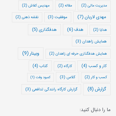
مدیریت مالی
(2)
مقاله
(2)
مهدیس کفاش
(2)
مهدی لاریان
(7)
موفقیت
(3)
نقشه ذهنی
(2)
هدف
(6)
هدفگذاری
(5)
هدایا
(2)
همایش زاهدان
(3)
وبینار
(9)
همایش هدفگذاری حرفه ای زاهدان
(2)
کار و کسب
(4)
کتاب
(4)
کارگاه
(2)
کلاس
(3)
کسب و کار
(2)
کمبود وقت
(1)
گزارش
(8)
گزارش کارگاه رانندگی تدافعی
(3)
ما را دنبال کنید: