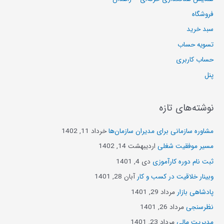
فروشگاه
سبد خرید
تسویه حساب
حساب کاربری
پنل
نوشته‌های تازه
مشاوره سازمانی برای مدیران سازمان‌ها
خرداد 11, 1402
مسیر موفقیت شغلی
اردیبهشت 14, 1402
ثبت نام دوره کارآموزی
دی 4, 1401
وبینار خلاقیت در کسب و کار
آبان 28, 1401
پادشاهی بازار
مرداد 29, 1401
نظرسنجی
مرداد 26, 1401
مدیریت مالی
مرداد 23, 1401