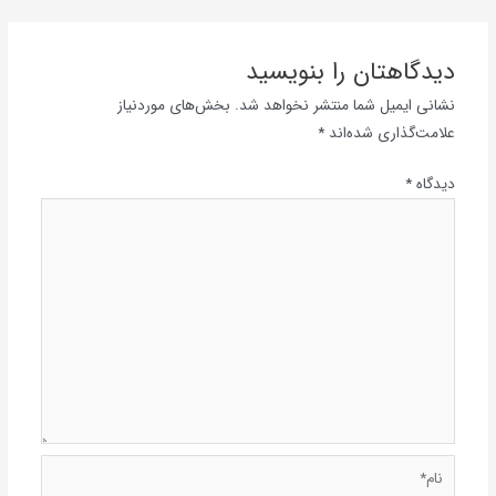
دیدگاهتان را بنویسید
نشانی ایمیل شما منتشر نخواهد شد.
بخش‌های موردنیاز
علامت‌گذاری شده‌اند
*
دیدگاه
*
نام*