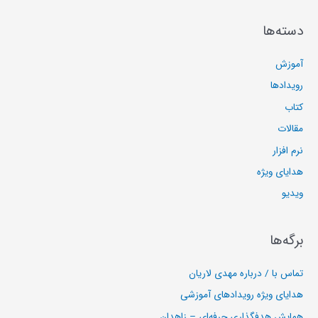
دسته‌ها
آموزش
رویدادها
کتاب
مقالات
نرم افزار
هدایای ویژه
ویدیو
برگه‌ها
تماس با / درباره مهدی لاریان
هدایای ویژه رویدادهای آموزشی
همایش هدفگذاری حرفه‌ای – زاهدان