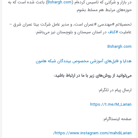
در بازار و شرکتی که تاسیس کرده‌ام (
Bshargh.com
) باعث شده است که به
حوزه‌های مرتبط هم مسلط بشوم.
تحصیلاتم #مهندسی #عمران است، و مدیر عامل شرکت بیتا عمران شرق –
عاملیت
#کناف
در استان سیستان و بلوچستان نیز می‌باشم:
Bshargh.com
هدایا و فایل‌های آموزشی مخصوص بینندگان شبکه هامون
می‌توانید از روش‌های زیر با ما در ارتباط باشید:
ارسال پیام در تلگرام:
https://t.me/M_Larian
صفحه اینستاگرام:
https://www.instagram.com/mahdiLarian/