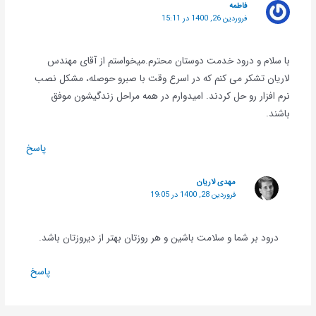
فاطمه
فروردین 26, 1400 در 15:11
با سلام و درود خدمت دوستان محترم.میخواستم از آقای مهندس
لاریان تشکر می کنم که در اسرع وقت با صبرو حوصله، مشکل نصب
نرم افزار رو حل کردند. امیدوارم در همه مراحل زندگیشون موفق
باشند.
پاسخ
مهدی لاریان
فروردین 28, 1400 در 19:05
درود بر شما و سلامت باشین و هر روزتان بهتر از دیروزتان باشد.
پاسخ