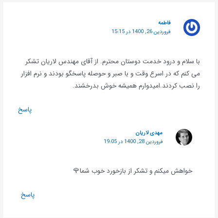
فاطمه
فروردین 26, 1400 در 15:15
با سلام و درود خدمت دوستان محترم. از آقای مهندس لاریان تشکر
می کنم که در اسرع وقت و با صبر و حوصله پاسخگو بودند و نرم افزار
را نصب کردند.امیدوارم همیشه خوش بدرخشند.
پاسخ
مهدی لاریان
فروردین 28, 1400 در 19:05
خواهش میکنم و تشکر از بازخورد خوب شما🌹
پاسخ