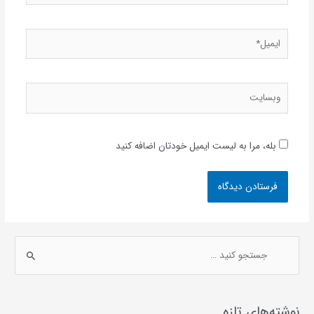
ایمیل*
وبسایت
بله، مرا به لیست ایمیل خودتان اضافه کنید
ج
س
ت
ج
نوشته‌های تازه