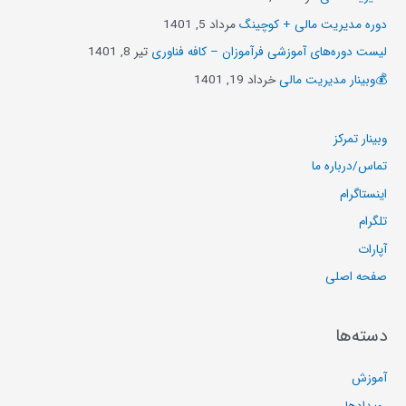
دوره مدیریت مالی + کوچینگ
مرداد 5, 1401
لیست دوره‌های آموزشی فرآموزان – کافه فناوری
تیر 8, 1401
💰وبینار مدیریت مالی
خرداد 19, 1401
وبینار تمرکز
تماس/درباره ما
اینستاگرام
تلگرام
آپارات
صفحه اصلی
دسته‌ها
آموزش