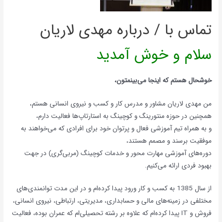
تماس با / درباره مهدی لاریان
سلام و خوش آمدید
خوشحال هستم که اینجا می‌بینمتون،
من مهدی لاریان مشاور و مدرس کار و کسب و نیروی انسانی هستم،
همچنین در حوزه منتورینگ و کوچینگ به استارتاپ‌ها فعالیت دارم،
و به همراه تیم آموزشی فعال و پرتوان خود برای افرادی که می‌خواهند به
موفقیت برسند و مصمم هستند،
دوره‌های آموزشی مهارت محور و خدمات کوچینگ (مربی‌گری) در جهت
بهبود فردی ارائه می‌کنیم.
از سال 1385 به کسب و کار ورود پیدا کرده‌ام و در این مدت توانمندی‌های
مختلفی در زمینه‌های مالی و حسابداری، مدیریتی، ارتباطی، نیروی انسانی،
فروش و IT پیدا کرد‌ه‌ام که علاوه بر رشته تحصیلی‌ام که عمران بوده، فعالیت