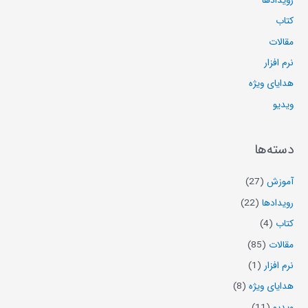
رویدادها
کتاب
مقالات
نرم افزار
هدایای ویژه
ویدیو
دسته‌ها
آموزش
(27)
رویدادها
(22)
کتاب
(4)
مقالات
(85)
نرم افزار
(1)
هدایای ویژه
(8)
ویدیو
(11)