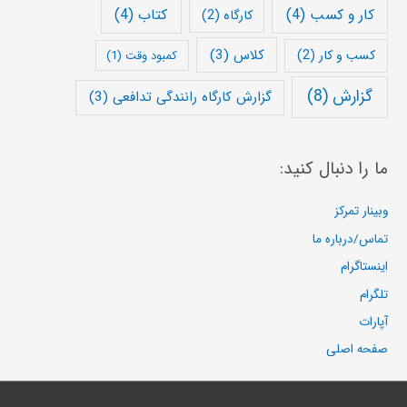
کار و کسب
(4)
کتاب
(4)
کارگاه
(2)
کلاس
(3)
کسب و کار
(2)
کمبود وقت
(1)
گزارش
(8)
گزارش کارگاه رانندگی تدافعی
(3)
ما را دنبال کنید:
وبینار تمرکز
تماس/درباره ما
اینستاگرام
تلگرام
آپارات
صفحه اصلی