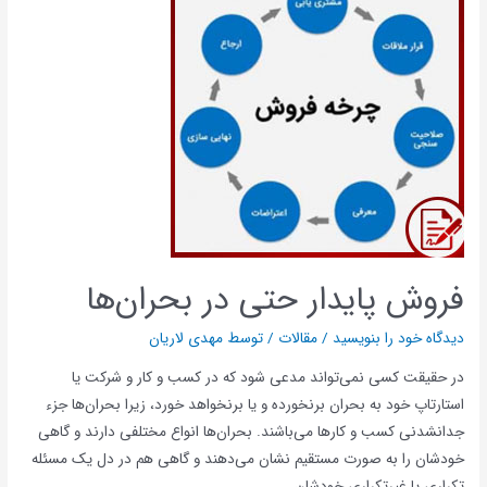
فروش پایدار حتی در بحران‌ها
دیدگاه‌ خود را بنویسید
/
مقالات
/ توسط
مهدی لاریان
در حقیقت کسی نمی‌تواند مدعی شود که در کسب و کار و شرکت یا
استارتاپ خود به بحران برنخورده و یا برنخواهد خورد، زیرا بحران‌ها جزء
جدانشدنی کسب و کارها می‌باشند. بحران‌ها انواع مختلفی دارند و گاهی
خودشان را به صورت مستقیم نشان می‌دهند و گاهی هم در دل یک مسئله
تکراری یا غیرتکراری خودشان …