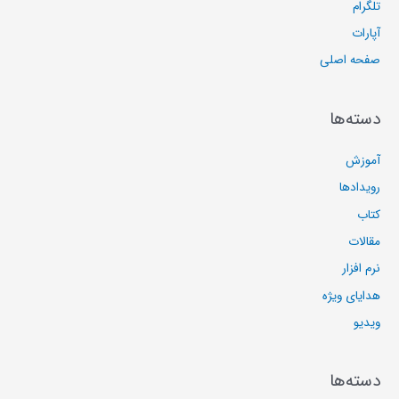
تلگرام
آپارات
صفحه اصلی
دسته‌ها
آموزش
رویدادها
کتاب
مقالات
نرم افزار
هدایای ویژه
ویدیو
دسته‌ها