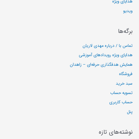
هدایای ویژه
ویدیو
برگه‌ها
تماس با / درباره مهدی لاریان
هدایای ویژه رویدادهای آموزشی
همایش هدفگذاری حرفه‌ای – زاهدان
فروشگاه
سبد خرید
تسویه حساب
حساب کاربری
پنل
نوشته‌های تازه