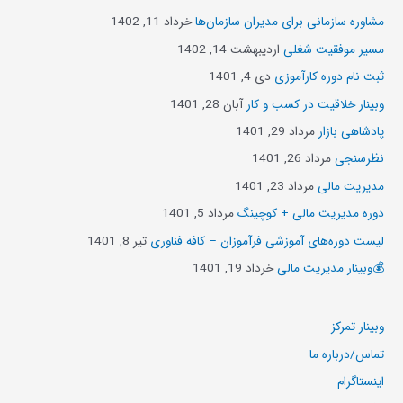
مشاوره سازمانی برای مدیران سازمان‌ها
خرداد 11, 1402
مسیر موفقیت شغلی
اردیبهشت 14, 1402
ثبت نام دوره کارآموزی
دی 4, 1401
وبینار خلاقیت در کسب و کار
آبان 28, 1401
پادشاهی بازار
مرداد 29, 1401
نظرسنجی
مرداد 26, 1401
مدیریت مالی
مرداد 23, 1401
دوره مدیریت مالی + کوچینگ
مرداد 5, 1401
لیست دوره‌های آموزشی فرآموزان – کافه فناوری
تیر 8, 1401
💰وبینار مدیریت مالی
خرداد 19, 1401
وبینار تمرکز
تماس/درباره ما
اینستاگرام