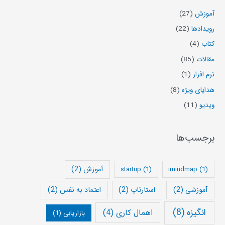
آموزش
(27)
رویدادها
(22)
کتاب
(4)
مقالات
(85)
نرم افزار
(1)
هدایای ویژه
(8)
ویدیو
(11)
برجسب‌ها
آموزش
(2)
startup
(1)
imindmap
(1)
آموزشی
(2)
استارتاپ
(2)
اعتماد به نفس
(2)
انگیزه
(8)
اهمال کاری
(4)
بازاریابی
(1)