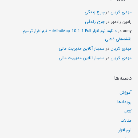
مهدی لاریان
در
چرخ زندگی
رامین رادمهر
در
چرخ زندگی
army
در
دانلود نرم افزار iMindMap 10.1.1 Full – نرم افزار ترسیم
نقشه‌های ذهنی
مهدی لاریان
در
سمینار آنلاین مدیریت مالی
مهدی لاریان
در
سمینار آنلاین مدیریت مالی
دسته‌ها
آموزش
رویدادها
کتاب
مقالات
نرم افزار