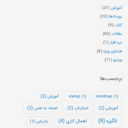
آموزش
(27)
رویدادها
(22)
کتاب
(4)
مقالات
(85)
نرم افزار
(1)
هدایای ویژه
(8)
ویدیو
(11)
برجسب‌ها
آموزش
(2)
startup
(1)
imindmap
(1)
آموزشی
(2)
استارتاپ
(2)
اعتماد به نفس
(2)
انگیزه
(8)
اهمال کاری
(4)
بازاریابی
(1)