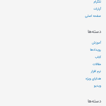
تلگرام
آپارات
صفحه اصلی
دسته‌ها
آموزش
رویدادها
کتاب
مقالات
نرم افزار
هدایای ویژه
ویدیو
دسته‌ها