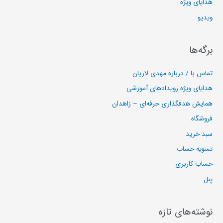
هدایای ویژه
ویدیو
برگه‌ها
تماس با / درباره مهدی لاریان
هدایای ویژه رویدادهای آموزشی
همایش هدفگذاری حرفه‌ای – زاهدان
فروشگاه
سبد خرید
تسویه حساب
حساب کاربری
پنل
نوشته‌های تازه