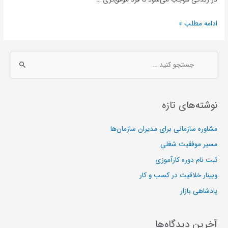
مدیریت
ادامه مطلب »
زمان
و
ج
برنامه
س
ریزی
ت
ج
نوشته‌های تازه
و
ی
مشاوره سازمانی برای مدیران سازمان‌ها
:
مسیر موفقیت شغلی
ثبت نام دوره کارآموزی
وبینار خلاقیت در کسب و کار
پادشاهی بازار
آخرین دیدگاه‌ها