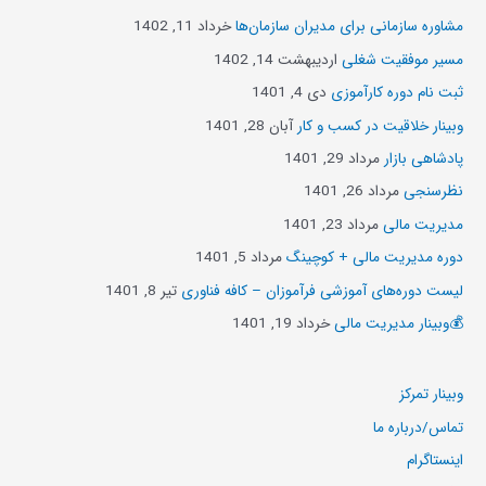
مشاوره سازمانی برای مدیران سازمان‌ها
خرداد 11, 1402
مسیر موفقیت شغلی
اردیبهشت 14, 1402
ثبت نام دوره کارآموزی
دی 4, 1401
وبینار خلاقیت در کسب و کار
آبان 28, 1401
پادشاهی بازار
مرداد 29, 1401
نظرسنجی
مرداد 26, 1401
مدیریت مالی
مرداد 23, 1401
دوره مدیریت مالی + کوچینگ
مرداد 5, 1401
لیست دوره‌های آموزشی فرآموزان – کافه فناوری
تیر 8, 1401
💰وبینار مدیریت مالی
خرداد 19, 1401
وبینار تمرکز
تماس/درباره ما
اینستاگرام