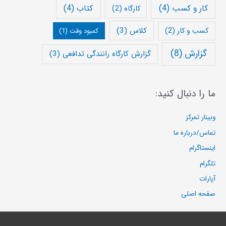
کار و کسب
(4)
کتاب
(4)
کارگاه
(2)
کلاس
(3)
کسب و کار
(2)
کمبود وقت
(1)
گزارش
(8)
گزارش کارگاه رانندگی تدافعی
(3)
ما را دنبال کنید:
وبینار تمرکز
تماس/درباره ما
اینستاگرام
تلگرام
آپارات
صفحه اصلی