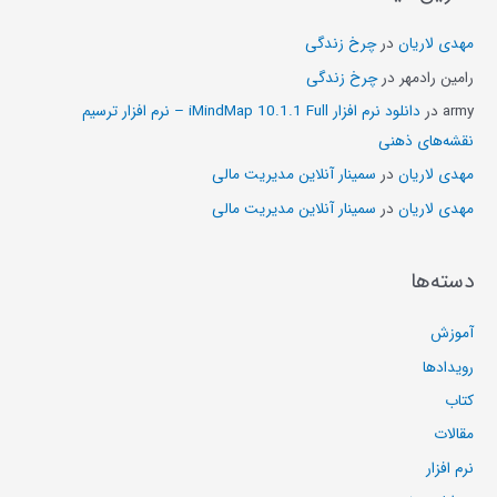
مهدی لاریان
در
چرخ زندگی
رامین رادمهر
در
چرخ زندگی
army
در
دانلود نرم افزار iMindMap 10.1.1 Full – نرم افزار ترسیم
نقشه‌های ذهنی
مهدی لاریان
در
سمینار آنلاین مدیریت مالی
مهدی لاریان
در
سمینار آنلاین مدیریت مالی
دسته‌ها
آموزش
رویدادها
کتاب
مقالات
نرم افزار