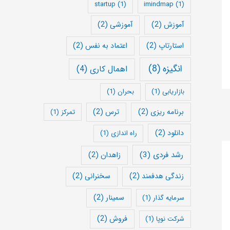
startup
(1)
imindmap
(1)
آموزش
(2)
آموزشی
(2)
استارتاپ
(2)
اعتماد به نفس
(2)
انگیزه
(8)
اهمال کاری
(4)
بازاریابی
(1)
بحران
(1)
برنامه ریزی
(2)
ترس
(2)
تمرکز
(1)
دانلود
(2)
راه اندازی
(1)
رشد فردی
(3)
زاهدان
(2)
زندگی هدفمند
(2)
سخنرانی
(2)
سمینار
(2)
سرمایه گذار
(1)
فروش
(2)
شرکت نوپا
(1)