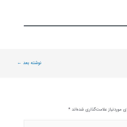
نوشته بعد
←
 موردنیاز علامت‌گذاری شده‌اند
*