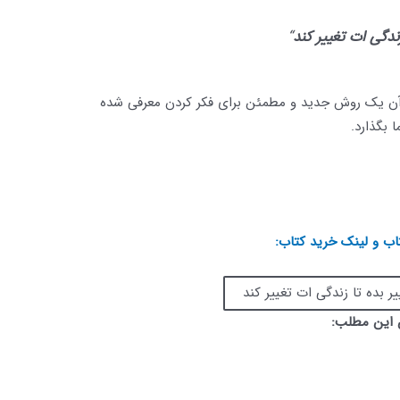
زندگی ات تغییر کند
“
ر آن یک روش جدید و مطمئن برای فکر کردن معرفی شده
 بگذارد.
ب و لینک خرید کتاب:
یر بده تا زندگی ات تغییر کند
 این مطلب: