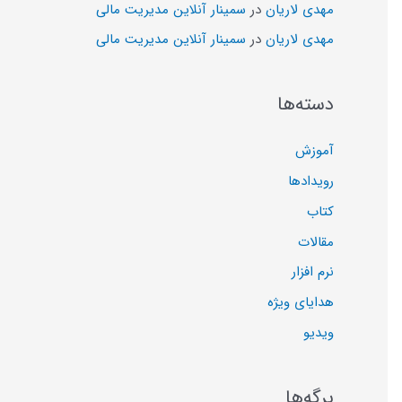
مهدی لاریان
در
سمینار آنلاین مدیریت مالی
مهدی لاریان
در
سمینار آنلاین مدیریت مالی
دسته‌ها
آموزش
رویدادها
کتاب
مقالات
نرم افزار
هدایای ویژه
ویدیو
برگه‌ها