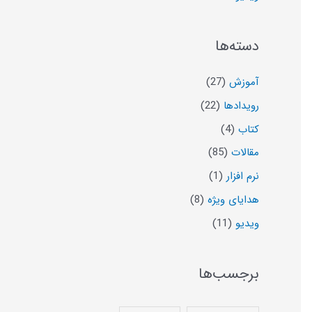
دسته‌ها
آموزش
(27)
رویدادها
(22)
کتاب
(4)
مقالات
(85)
نرم افزار
(1)
هدایای ویژه
(8)
ویدیو
(11)
برجسب‌ها