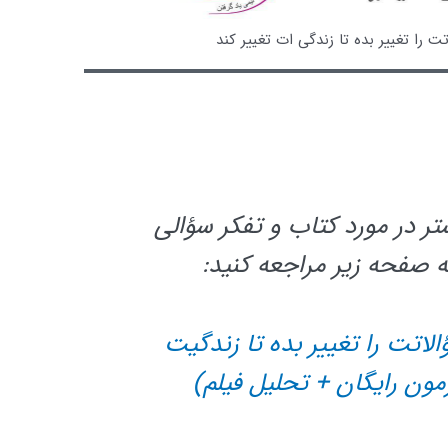
 را تغییر بده تا زندگی ات تغییر کند
تر در مورد کتاب و تفکر سؤالی
ه صفحه زیر مراجعه کنید:
الاتت را تغییر بده تا زندگیت
مون رایگان + تحلیل فیلم)