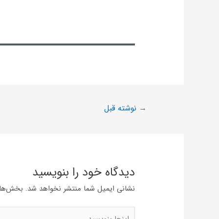
راهبری
→
نوشته قبل
نوشته
دیدگاه‌ خود را بنویسید
نشانی ایمیل شما منتشر نخواهد شد.
بخش‌های
اینجا