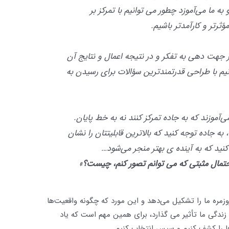
به ما می‌آموزد چطور می‌ توانیم با تمرکز بر
ثرتر و کارآمدتر باشیم.
 جهت‌ دهی به تفکر و در نتیجه اعمال و نتایج آن
نیم با طراحی قدرتمندترین سؤالات برای رسیدن به
‌آموزند که به جاده تمرکز کنند نه به خط پایان.
 به جاده توجه کنید که بالاترین قابلیتتان را نشان
نید که به آینده ی بهتر منجر می‌شود…
حتمال مثبتی که می‌ توانم تصور کنم، چیست؟
»
ره ما را تشکیل می‌دهد و این مورد که چگونه واقعیت‌ها
و زندگی ما تأثیر می‌ گذارد، برای همین مهم است که یاد
ا را کشف کنیم و سپس انتخاب کنیم…