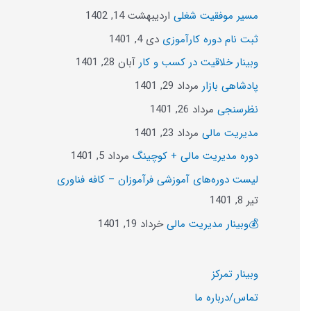
مسیر موفقیت شغلی
اردیبهشت 14, 1402
ثبت نام دوره کارآموزی
دی 4, 1401
وبینار خلاقیت در کسب و کار
آبان 28, 1401
پادشاهی بازار
مرداد 29, 1401
نظرسنجی
مرداد 26, 1401
مدیریت مالی
مرداد 23, 1401
دوره مدیریت مالی + کوچینگ
مرداد 5, 1401
لیست دوره‌های آموزشی فرآموزان – کافه فناوری
تیر 8, 1401
💰وبینار مدیریت مالی
خرداد 19, 1401
وبینار تمرکز
تماس/درباره ما