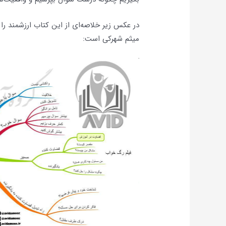
در عکس زیر خلاصه‌ای از این کتاب ارزشمند را
میثم شهرکی است: